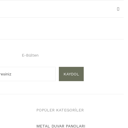
E-Bülten
KAYDOL
POPÜLER KATEGORİLER
METAL DUVAR PANOLARI