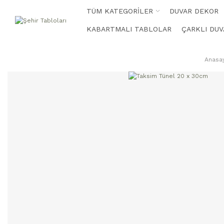
TÜM KATEGORİLER
DUVAR DEKOR
KABARTMALI TABLOLAR
ÇARKLI DUV
Anasa