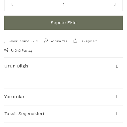
Sepete Ekle
Yorum Yaz
Tavsiye Et
Ürünü Paylaş
Ürün Bilgisi
Yorumlar
Taksit Seçenekleri