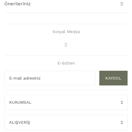
Önerileriniz
Sosyal Medya
E-Bülten
KAYDOL
KURUMSAL
ALIŞVERİŞ