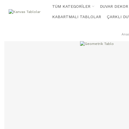
TÜM KATEGORİLER
DUVAR DEKOR
KABARTMALI TABLOLAR
ÇARKLI DU
Ana