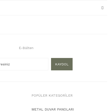
E-Bülten
KAYDOL
POPÜLER KATEGORİLER
METAL DUVAR PANOLARI