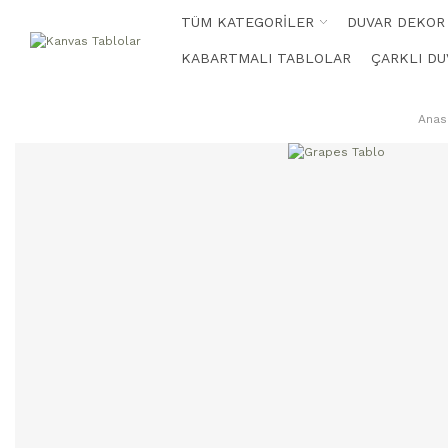
TÜM KATEGORİLER
DUVAR DEKOR
KABARTMALI TABLOLAR
ÇARKLI DU
Anas