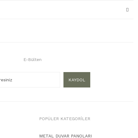
E-Bülten
KAYDOL
POPÜLER KATEGORİLER
METAL DUVAR PANOLARI