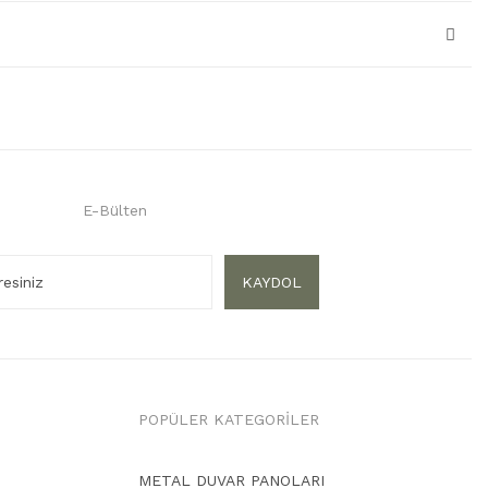
E-Bülten
KAYDOL
POPÜLER KATEGORİLER
METAL DUVAR PANOLARI