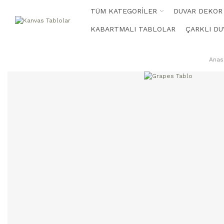
TÜM KATEGORİLER
DUVAR DEKOR
KABARTMALI TABLOLAR
ÇARKLI DU
Anas