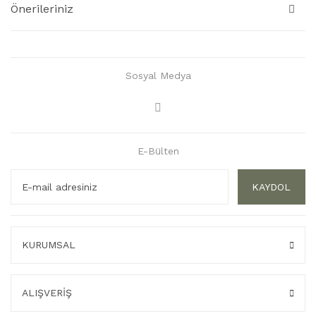
Önerileriniz
Sosyal Medya
E-Bülten
KAYDOL
KURUMSAL
ALIŞVERİŞ