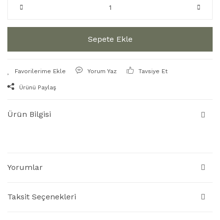
Sepete Ekle
Yorum Yaz
Tavsiye Et
Ürünü Paylaş
Ürün Bilgisi
Yorumlar
Taksit Seçenekleri