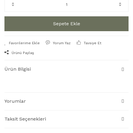
Sepete Ekle
Yorum Yaz
Tavsiye Et
Ürünü Paylaş
Ürün Bilgisi
Yorumlar
Taksit Seçenekleri