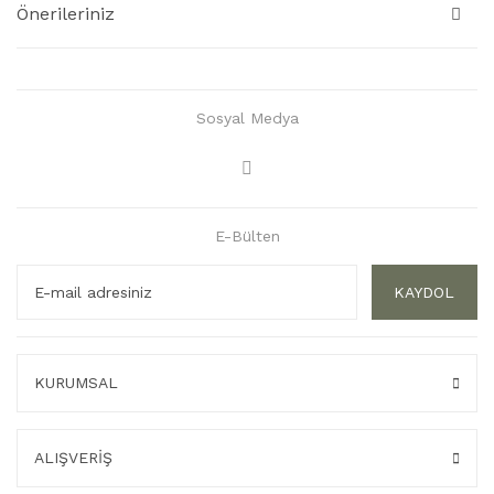
Önerileriniz
Sosyal Medya
E-Bülten
KAYDOL
KURUMSAL
ALIŞVERİŞ