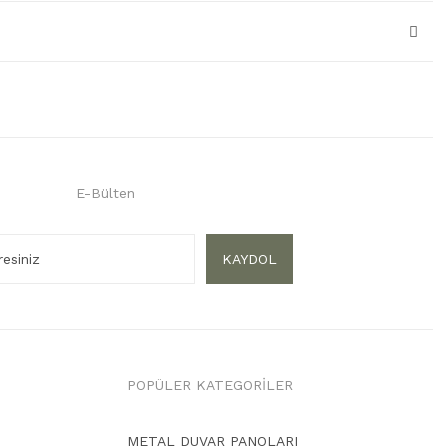
E-Bülten
KAYDOL
POPÜLER KATEGORİLER
METAL DUVAR PANOLARI