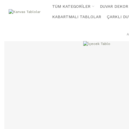
TÜM KATEGORİLER
DUVAR DEKOR
KABARTMALI TABLOLAR
ÇARKLI DU
A