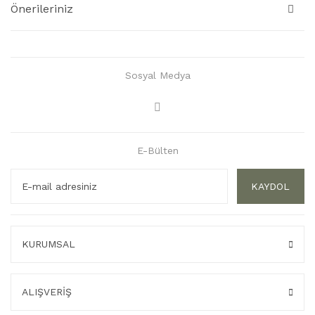
Önerileriniz
Sosyal Medya
E-Bülten
KAYDOL
KURUMSAL
ALIŞVERİŞ