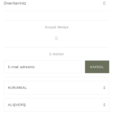
Önerileriniz
Sosyal Medya
E-Bülten
KAYDOL
KURUMSAL
ALIŞVERİŞ