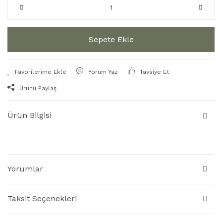
Sepete Ekle
Yorum Yaz
Tavsiye Et
Ürünü Paylaş
Ürün Bilgisi
Yorumlar
Taksit Seçenekleri