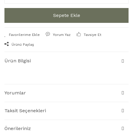
Sepete Ekle
Yorum Yaz
Tavsiye Et
Ürünü Paylaş
Ürün Bilgisi
Yorumlar
Taksit Seçenekleri
Önerileriniz