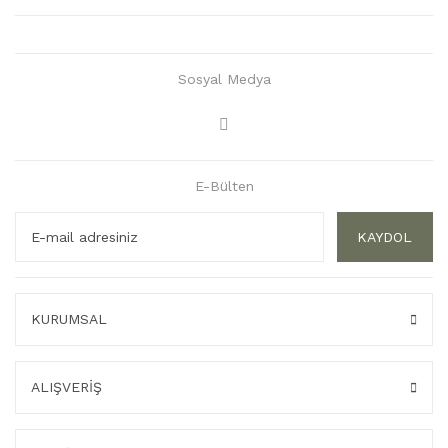
Sosyal Medya
E-Bülten
KAYDOL
KURUMSAL
ALIŞVERİŞ