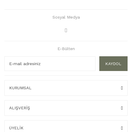
Sosyal Medya
E-Bülten
KAYDOL
KURUMSAL
ALIŞVERİŞ
ÜYELİK