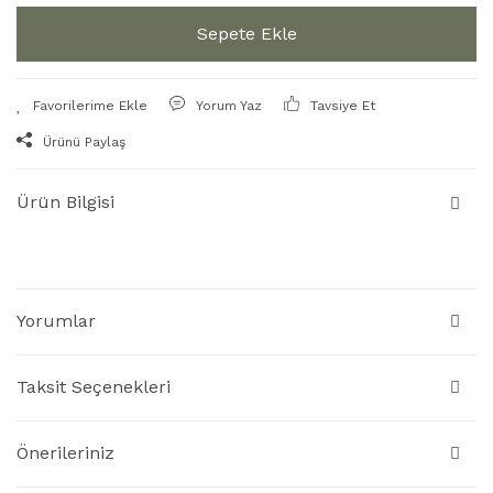
Sepete Ekle
Yorum Yaz
Tavsiye Et
Ürünü Paylaş
Ürün Bilgisi
Yorumlar
Taksit Seçenekleri
Önerileriniz