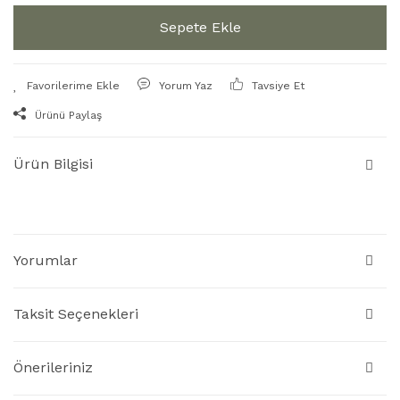
Sepete Ekle
Yorum Yaz
Tavsiye Et
Ürünü Paylaş
Ürün Bilgisi
Yorumlar
Taksit Seçenekleri
Önerileriniz