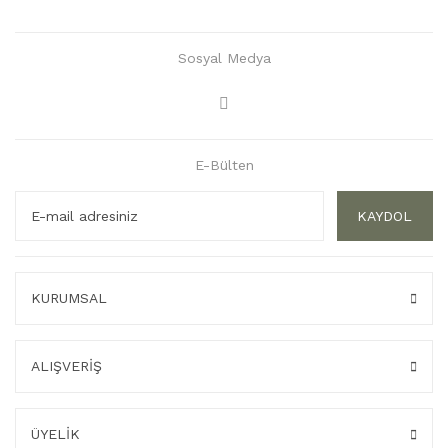
Sosyal Medya
E-Bülten
KAYDOL
KURUMSAL
ALIŞVERİŞ
ÜYELİK