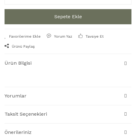
Sepete Ekle
Yorum Yaz
Tavsiye Et
Ürünü Paylaş
Ürün Bilgisi
Yorumlar
Taksit Seçenekleri
Önerileriniz