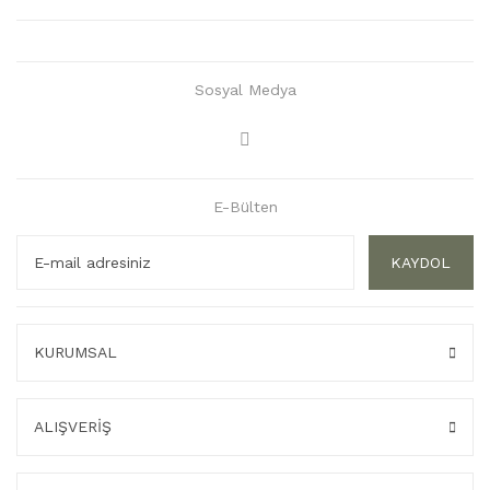
Sosyal Medya
E-Bülten
KAYDOL
KURUMSAL
ALIŞVERİŞ