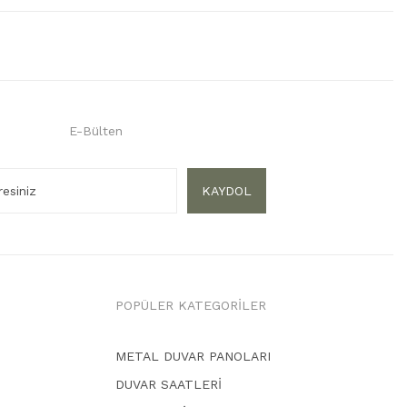
E-Bülten
KAYDOL
POPÜLER KATEGORİLER
METAL DUVAR PANOLARI
DUVAR SAATLERİ