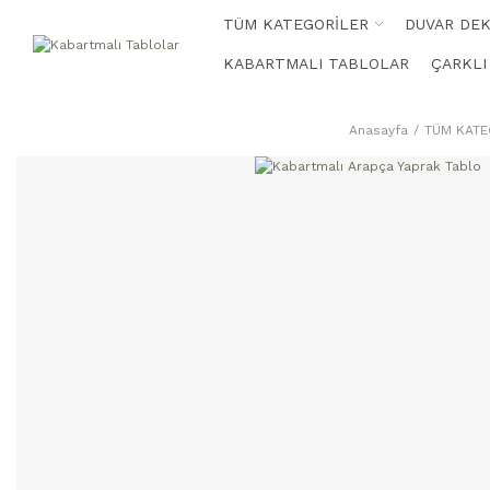
TÜM KATEGORİLER
DUVAR DE
KABARTMALI TABLOLAR
ÇARKLI
Anasayfa
TÜM KATE