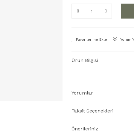
Yorum 
Ürün Bilgisi
Yorumlar
Taksit Seçenekleri
Önerileriniz