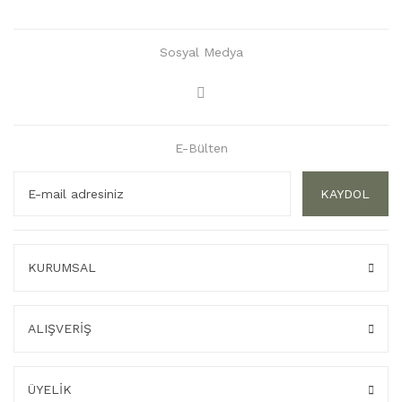
Sosyal Medya
E-Bülten
KAYDOL
KURUMSAL
ALIŞVERİŞ
ÜYELİK