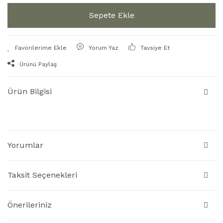
Sepete Ekle
Yorum Yaz
Tavsiye Et
Ürünü Paylaş
Ürün Bilgisi
Yorumlar
Taksit Seçenekleri
Önerileriniz