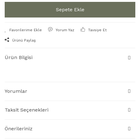
Sepete Ekle
Yorum Yaz
Tavsiye Et
Ürünü Paylaş
Ürün Bilgisi
Yorumlar
Taksit Seçenekleri
Önerileriniz