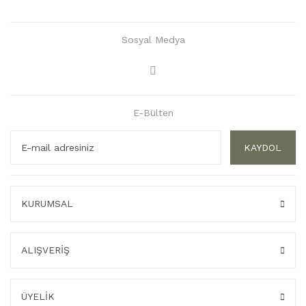
Sosyal Medya
E-Bülten
KAYDOL
KURUMSAL
ALIŞVERİŞ
ÜYELİK