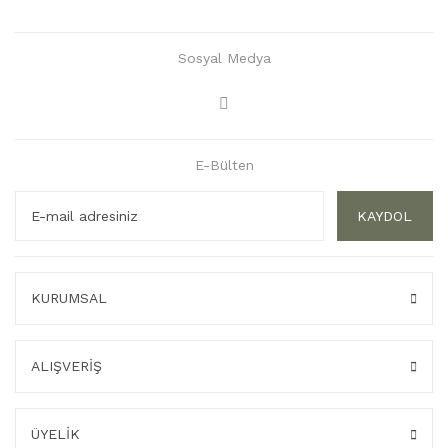
Sosyal Medya
E-Bülten
KAYDOL
KURUMSAL
ALIŞVERİŞ
ÜYELİK