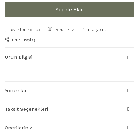
Sepete Ekle
Yorum Yaz
Tavsiye Et
Ürünü Paylaş
Ürün Bilgisi
Yorumlar
Taksit Seçenekleri
Önerileriniz