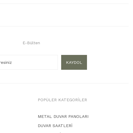
E-Bülten
KAYDOL
POPÜLER KATEGORİLER
METAL DUVAR PANOLARI
DUVAR SAATLERİ