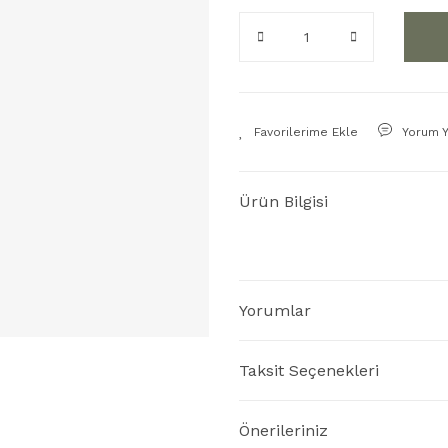
Yorum 
Ürün Bilgisi
Yorumlar
Taksit Seçenekleri
Önerileriniz