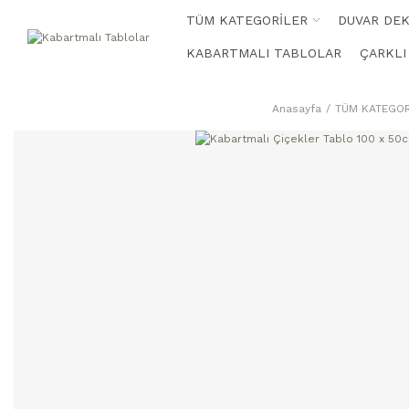
TÜM KATEGORİLER
DUVAR DE
KABARTMALI TABLOLAR
ÇARKLI
Anasayfa
TÜM KATEGOR