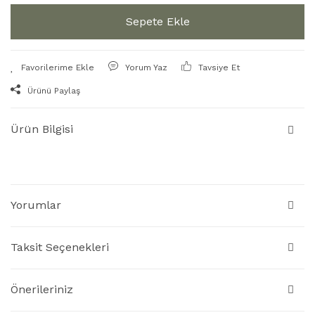
Sepete Ekle
Yorum Yaz
Tavsiye Et
Ürünü Paylaş
Ürün Bilgisi
Yorumlar
Taksit Seçenekleri
Önerileriniz