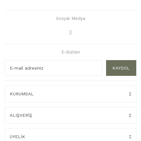
Sosyal Medya
E-Bülten
KAYDOL
KURUMSAL
ALIŞVERİŞ
ÜYELİK