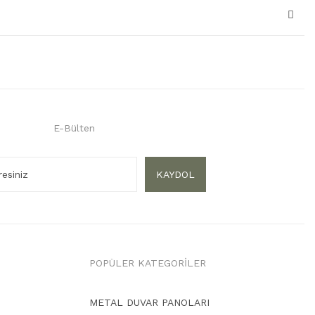
E-Bülten
KAYDOL
POPÜLER KATEGORİLER
METAL DUVAR PANOLARI