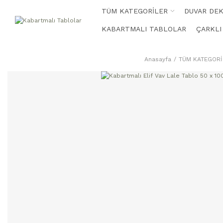
TÜM KATEGORİLER
DUVAR DE
KABARTMALI TABLOLAR
ÇARKLI
Anasayfa
TÜM KATEGORİ