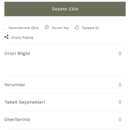
Sepete Ekle
Yorum Yaz
Tavsiye Et
Ürünü Paylaş
Ürün Bilgisi
Yorumlar
Taksit Seçenekleri
Önerileriniz