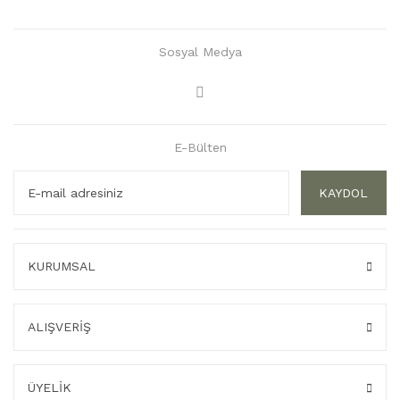
Sosyal Medya
E-Bülten
KAYDOL
KURUMSAL
ALIŞVERİŞ
ÜYELİK