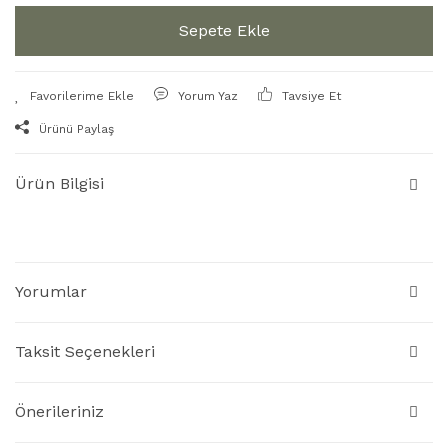
Sepete Ekle
Yorum Yaz
Tavsiye Et
Ürünü Paylaş
Ürün Bilgisi
Yorumlar
Taksit Seçenekleri
Önerileriniz