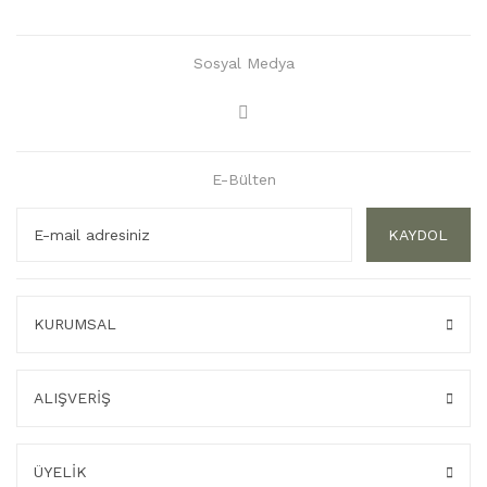
Sosyal Medya
E-Bülten
KAYDOL
KURUMSAL
ALIŞVERİŞ
ÜYELİK