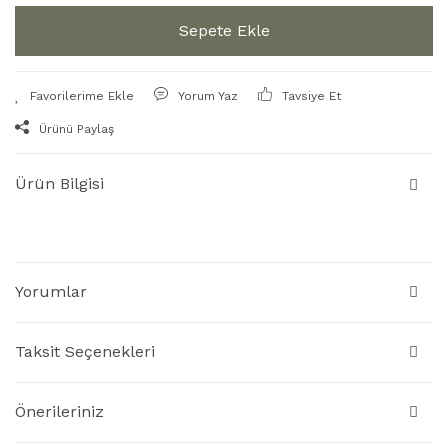
Sepete Ekle
Yorum Yaz
Tavsiye Et
Ürünü Paylaş
Ürün Bilgisi
Yorumlar
Taksit Seçenekleri
Önerileriniz