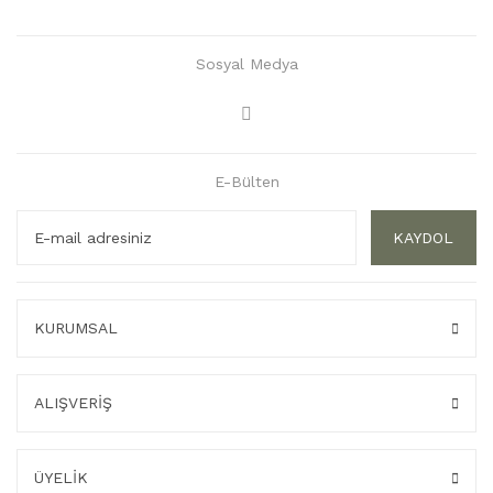
Sosyal Medya
E-Bülten
KAYDOL
KURUMSAL
ALIŞVERİŞ
ÜYELİK