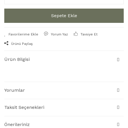
Sepete Ekle
Yorum Yaz
Tavsiye Et
Ürünü Paylaş
Ürün Bilgisi
Yorumlar
Taksit Seçenekleri
Önerileriniz