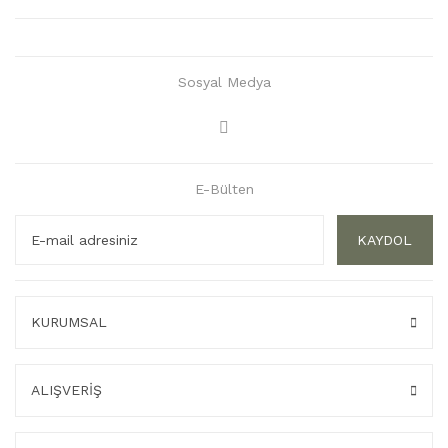
Sosyal Medya
E-Bülten
KAYDOL
KURUMSAL
ALIŞVERİŞ