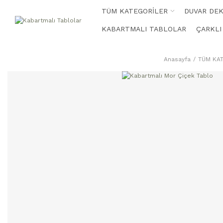
TÜM KATEGORİLER
DUVAR DE
KABARTMALI TABLOLAR
ÇARKLI
Anasayfa
TÜM KA