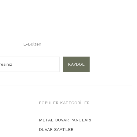
E-Bülten
KAYDOL
POPÜLER KATEGORİLER
METAL DUVAR PANOLARI
DUVAR SAATLERİ