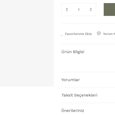
Yorum 
Ürün Bilgisi
Yorumlar
Taksit Seçenekleri
Önerileriniz