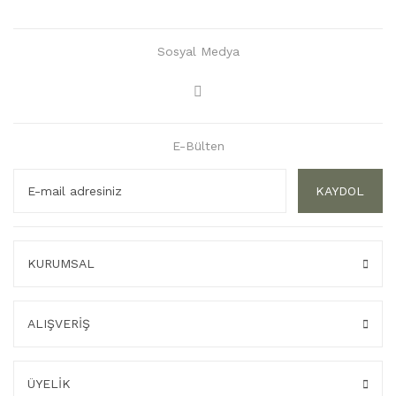
Sosyal Medya
E-Bülten
KAYDOL
KURUMSAL
ALIŞVERİŞ
ÜYELİK