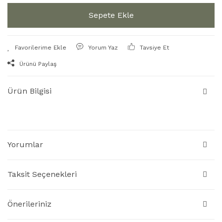
Sepete Ekle
Yorum Yaz
Tavsiye Et
Ürünü Paylaş
Ürün Bilgisi
Yorumlar
Taksit Seçenekleri
Önerileriniz