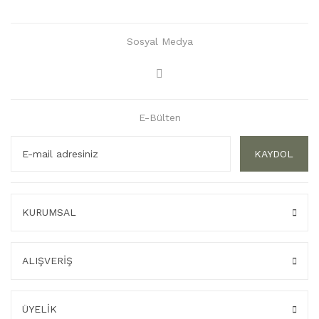
Sosyal Medya
E-Bülten
KAYDOL
KURUMSAL
ALIŞVERİŞ
ÜYELİK