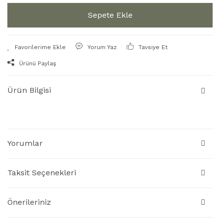
Sepete Ekle
Yorum Yaz
Tavsiye Et
Ürünü Paylaş
Ürün Bilgisi
Yorumlar
Taksit Seçenekleri
Önerileriniz