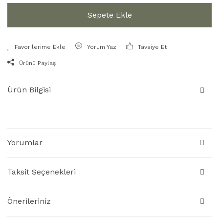
Sepete Ekle
Yorum Yaz
Tavsiye Et
Ürünü Paylaş
Ürün Bilgisi
Yorumlar
Taksit Seçenekleri
Önerileriniz