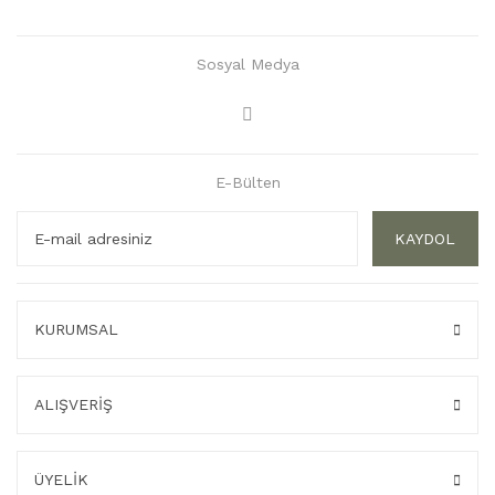
Sosyal Medya
E-Bülten
KAYDOL
KURUMSAL
ALIŞVERİŞ
ÜYELİK