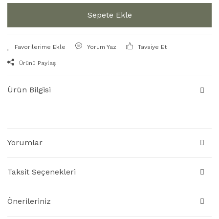
Sepete Ekle
Yorum Yaz
Tavsiye Et
Ürünü Paylaş
Ürün Bilgisi
Yorumlar
Taksit Seçenekleri
Önerileriniz