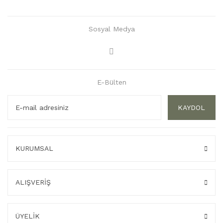
Sosyal Medya
E-Bülten
KAYDOL
KURUMSAL
ALIŞVERİŞ
ÜYELİK