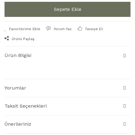
Sepete Ekle
Yorum Yaz
Tavsiye Et
Ürünü Paylaş
Ürün Bilgisi
Yorumlar
Taksit Seçenekleri
Önerileriniz