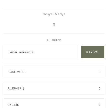
Sosyal Medya
E-Bülten
KAYDOL
KURUMSAL
ALIŞVERİŞ
ÜYELİK