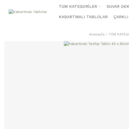
TÜM KATEGORİLER
DUVAR DE
KABARTMALI TABLOLAR
ÇARKLI
Anasayfa
TÜM KATEG