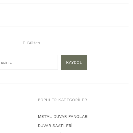
E-Bülten
KAYDOL
POPÜLER KATEGORİLER
METAL DUVAR PANOLARI
DUVAR SAATLERİ