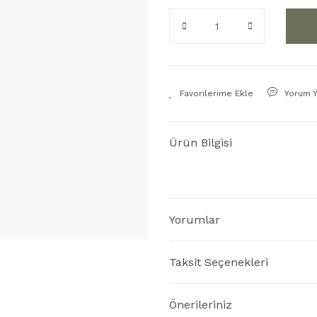
Yorum 
Ürün Bilgisi
Yorumlar
Taksit Seçenekleri
Önerileriniz