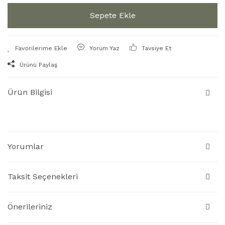
Sepete Ekle
Yorum Yaz
Tavsiye Et
Ürünü Paylaş
Ürün Bilgisi
Yorumlar
Taksit Seçenekleri
Önerileriniz