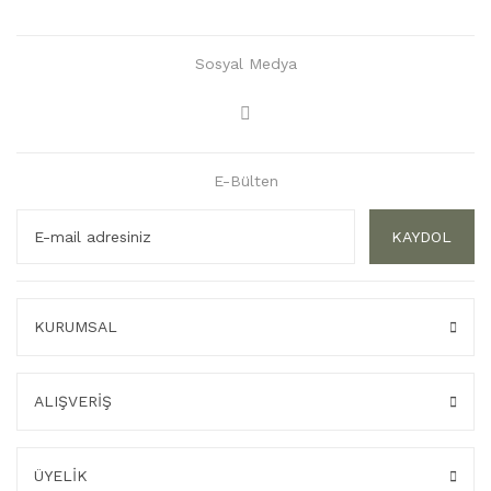
Sosyal Medya
E-Bülten
KAYDOL
KURUMSAL
ALIŞVERİŞ
ÜYELİK