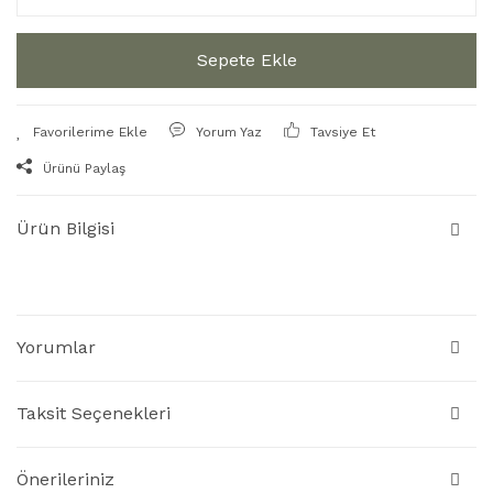
Sepete Ekle
Yorum Yaz
Tavsiye Et
Ürünü Paylaş
Ürün Bilgisi
Yorumlar
Taksit Seçenekleri
Önerileriniz