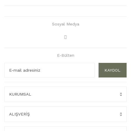
Sosyal Medya
E-Bülten
KAYDOL
KURUMSAL
ALIŞVERİŞ