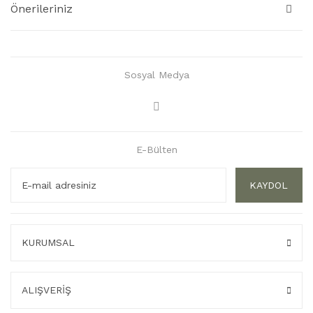
Önerileriniz
Sosyal Medya
E-Bülten
KAYDOL
KURUMSAL
ALIŞVERİŞ