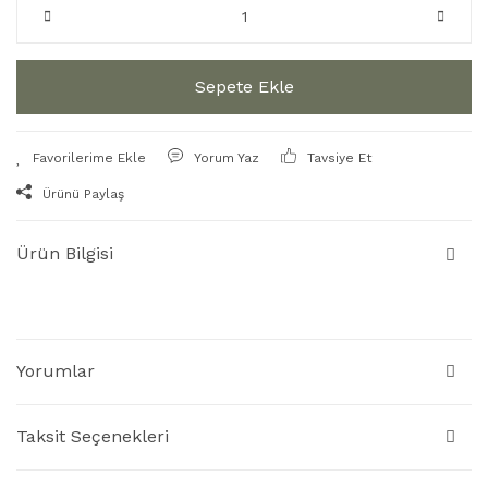
Sepete Ekle
Yorum Yaz
Tavsiye Et
Ürünü Paylaş
Ürün Bilgisi
Yorumlar
Taksit Seçenekleri