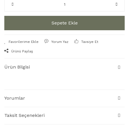
Sepete Ekle
Yorum Yaz
Tavsiye Et
Ürünü Paylaş
Ürün Bilgisi
Yorumlar
Taksit Seçenekleri