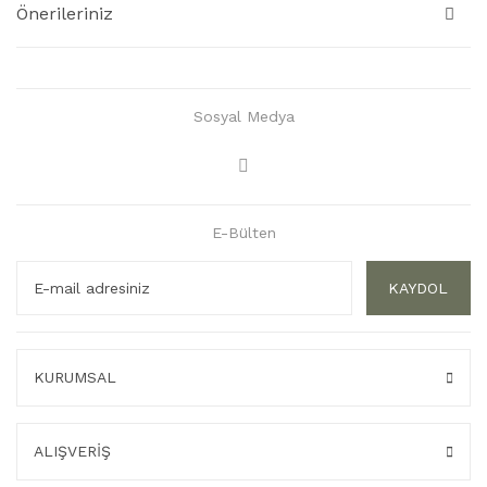
Önerileriniz
Sosyal Medya
E-Bülten
KAYDOL
KURUMSAL
ALIŞVERİŞ