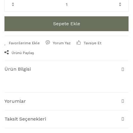
Sepete Ekle
Yorum Yaz
Tavsiye Et
Ürünü Paylaş
Ürün Bilgisi
Yorumlar
Taksit Seçenekleri