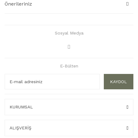
Önerileriniz
Sosyal Medya
E-Bülten
KAYDOL
KURUMSAL
ALIŞVERİŞ