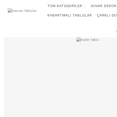
TÜM KATEGORİLER
DUVAR DEKOR
KABARTMALI TABLOLAR
ÇARKLI DU