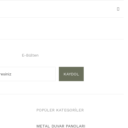
E-Bülten
KAYDOL
POPÜLER KATEGORİLER
METAL DUVAR PANOLARI