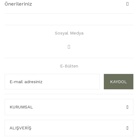
Önerileriniz
Sosyal Medya
E-Bülten
KAYDOL
KURUMSAL
ALIŞVERİŞ