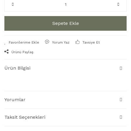
Sepete Ekle
Yorum Yaz
Tavsiye Et
Ürünü Paylaş
Ürün Bilgisi
Yorumlar
Taksit Seçenekleri