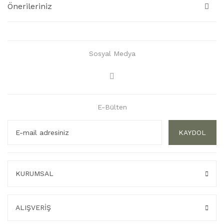
Önerileriniz
Sosyal Medya
E-Bülten
KAYDOL
KURUMSAL
ALIŞVERİŞ