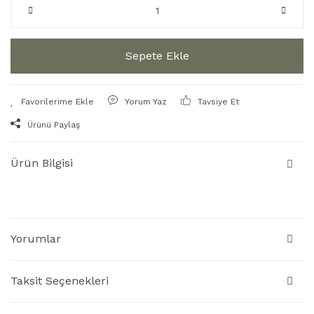
Sepete Ekle
Yorum Yaz
Tavsiye Et
Ürünü Paylaş
Ürün Bilgisi
Yorumlar
Taksit Seçenekleri