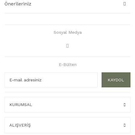
Önerileriniz
Sosyal Medya
E-Bülten
KAYDOL
KURUMSAL
ALIŞVERİŞ