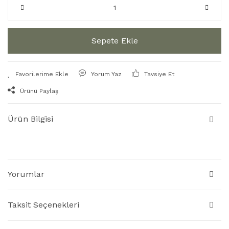
Sepete Ekle
Yorum Yaz
Tavsiye Et
Ürünü Paylaş
Ürün Bilgisi
Yorumlar
Taksit Seçenekleri