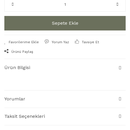
Sepete Ekle
Yorum Yaz
Tavsiye Et
Ürünü Paylaş
Ürün Bilgisi
Yorumlar
Taksit Seçenekleri