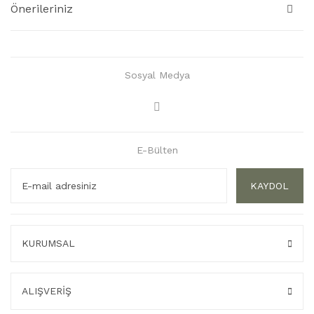
Önerileriniz
Sosyal Medya
E-Bülten
KAYDOL
KURUMSAL
ALIŞVERİŞ