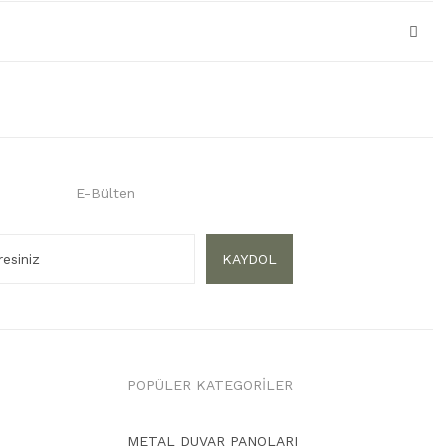
E-Bülten
KAYDOL
POPÜLER KATEGORİLER
METAL DUVAR PANOLARI