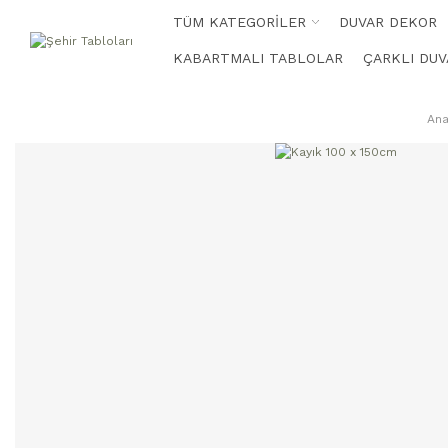
TÜM KATEGORİLER
DUVAR DEKOR
KABARTMALI TABLOLAR
ÇARKLI DUV
Ana