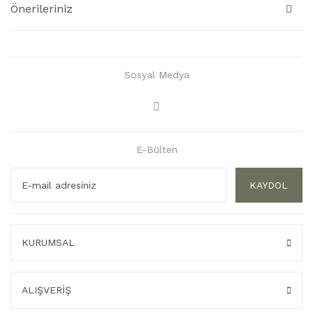
Önerileriniz
Sosyal Medya
E-Bülten
KAYDOL
KURUMSAL
ALIŞVERİŞ