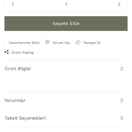
Sepete Ekle
Yorum Yaz
Tavsiye Et
Ürünü Paylaş
Ürün Bilgisi
Yorumlar
Taksit Seçenekleri