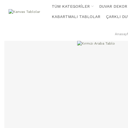
TÜM KATEGORİLER
DUVAR DEKOR
KABARTMALI TABLOLAR
ÇARKLI DU
Anasay