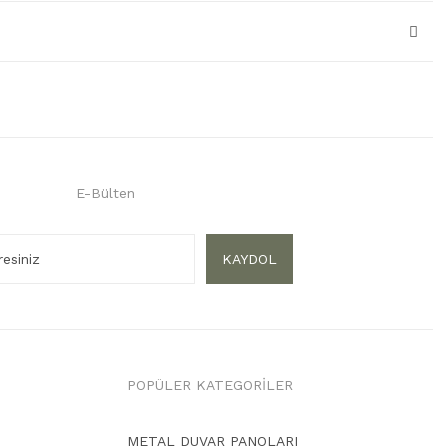
E-Bülten
KAYDOL
POPÜLER KATEGORİLER
METAL DUVAR PANOLARI