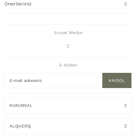
Önerileriniz
Sosyal Medya
E-Bülten
KAYDOL
KURUMSAL
ALIŞVERİŞ