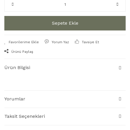
Sepete Ekle
Yorum Yaz
Tavsiye Et
Ürünü Paylaş
Ürün Bilgisi
Yorumlar
Taksit Seçenekleri