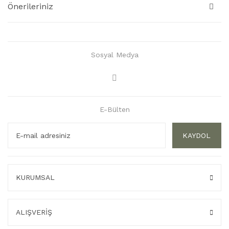
Önerileriniz
Sosyal Medya
E-Bülten
KAYDOL
KURUMSAL
ALIŞVERİŞ