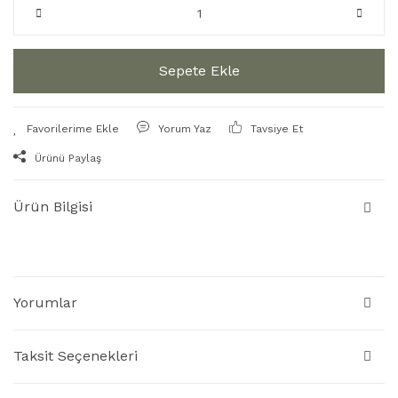
Sepete Ekle
Yorum Yaz
Tavsiye Et
Ürünü Paylaş
Ürün Bilgisi
Yorumlar
Taksit Seçenekleri