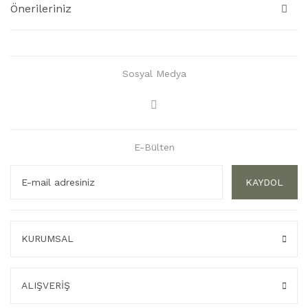
Önerileriniz
Sosyal Medya
E-Bülten
KAYDOL
KURUMSAL
ALIŞVERİŞ