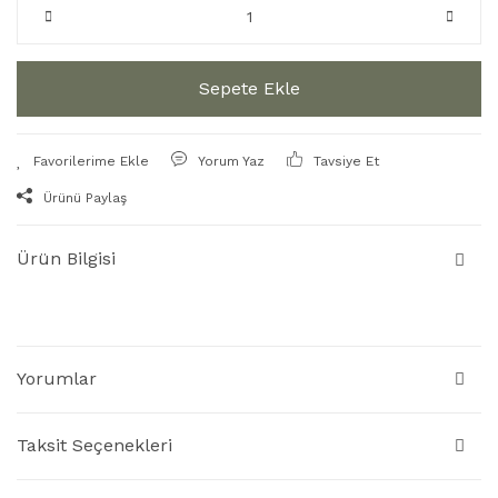
Sepete Ekle
Yorum Yaz
Tavsiye Et
Ürünü Paylaş
Ürün Bilgisi
Yorumlar
Taksit Seçenekleri