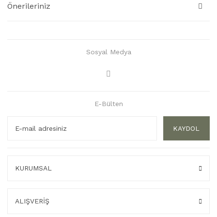
Önerileriniz
Sosyal Medya
E-Bülten
KAYDOL
KURUMSAL
ALIŞVERİŞ