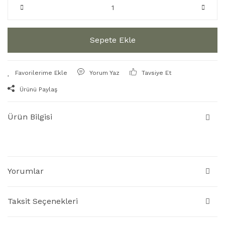
Sepete Ekle
Yorum Yaz
Tavsiye Et
Ürünü Paylaş
Ürün Bilgisi
Yorumlar
Taksit Seçenekleri