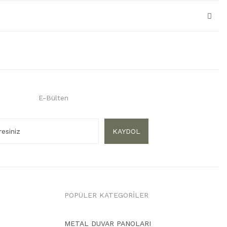
E-Bülten
KAYDOL
POPÜLER KATEGORİLER
METAL DUVAR PANOLARI