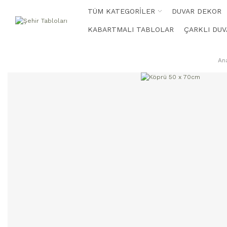
TÜM KATEGORİLER
DUVAR DEKOR
KABARTMALI TABLOLAR
ÇARKLI DUV
An